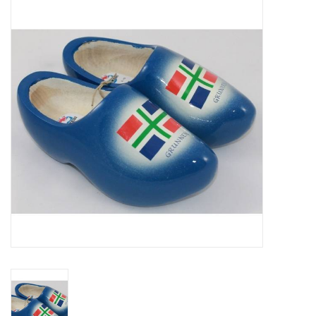
Diversen en Onderhoud