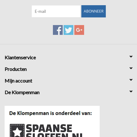
ABONNEER
Klantenservice
Producten
Mijn account
De Klompenman