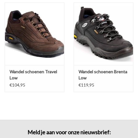
Diversen en Onderhoud
Wandel schoenen Travel
Wandel schoenen Brenta
Low
Low
€104,95
€119,95
Meld je aan voor onze nieuwsbrief: