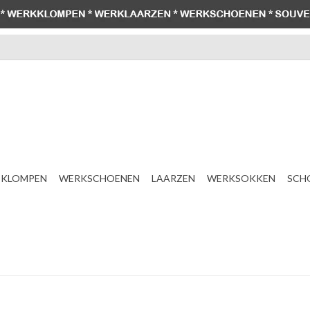
KLOMPEN
WERKSCHOENEN
LAARZEN
WERKSOKKEN
SCH