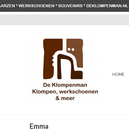
HOME
Emma