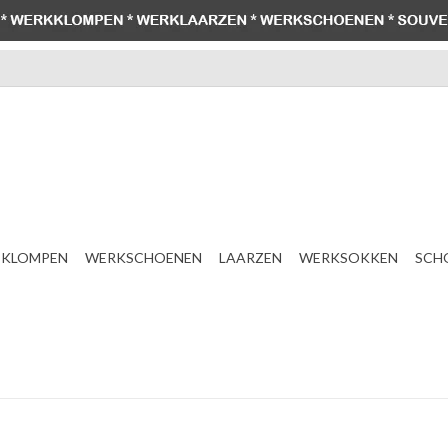
KLOMPEN
WERKSCHOENEN
LAARZEN
WERKSOKKEN
SCH