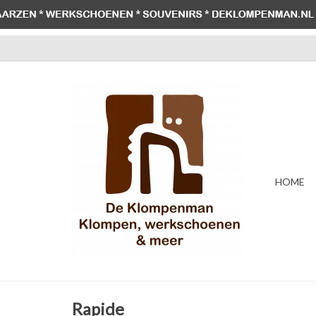
HOME
Rapide