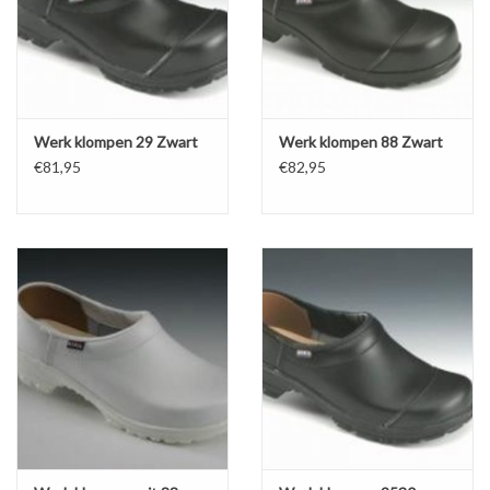
Werk klompen 29 Zwart
Werk klompen 88 Zwart
€81,95
€82,95