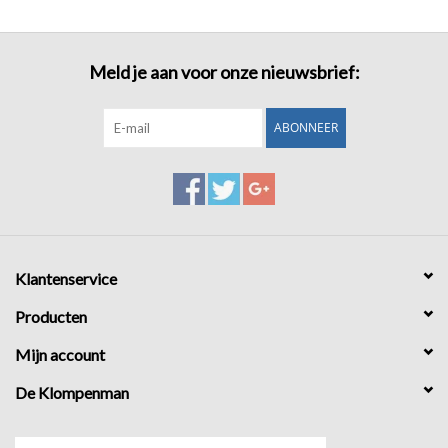
Meld je aan voor onze nieuwsbrief:
ABONNEER
Klantenservice
Producten
Mijn account
De Klompenman