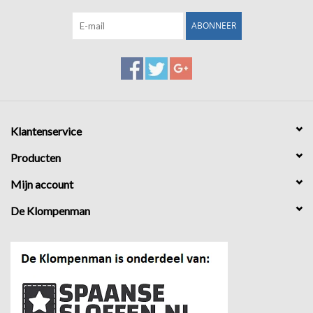
ABONNEER
Klantenservice
Producten
Mijn account
De Klompenman