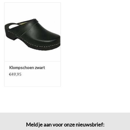
Diversen en Onderhoud
Klompschoen zwart
€49,95
Meld je aan voor onze nieuwsbrief: