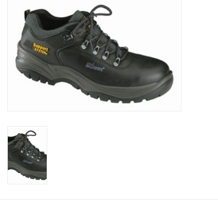
Diversen en Onderhoud