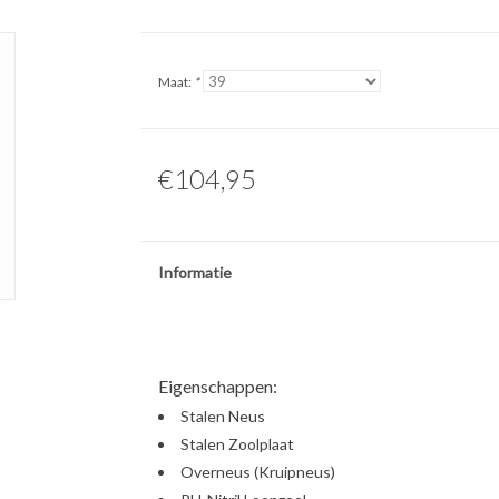
Maat:
*
€104,95
Informatie
Eigenschappen:
Stalen Neus
Stalen Zoolplaat
Overneus (Kruipneus)