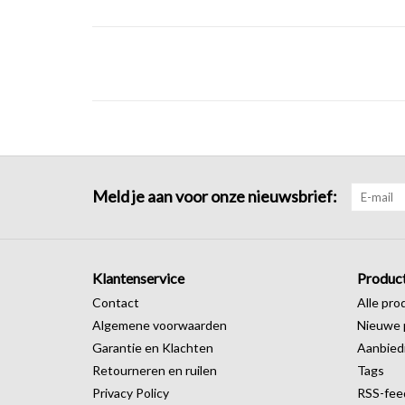
Meld je aan voor onze nieuwsbrief:
Klantenservice
Produc
Contact
Alle pro
Algemene voorwaarden
Nieuwe 
Garantie en Klachten
Aanbied
Retourneren en ruilen
Tags
Privacy Policy
RSS-fee