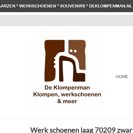
HOME
Werk schoenen laag 70209 zwar