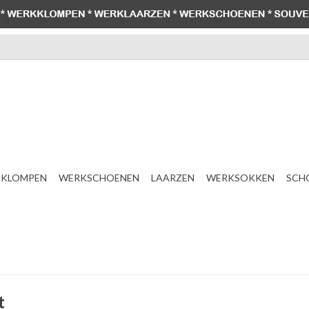
KLOMPEN
WERKSCHOENEN
LAARZEN
WERKSOKKEN
SCH
t