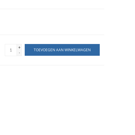
+
TOEVOEGEN AAN WINKELWAGEN
-