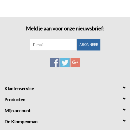
Meld je aan voor onze nieuwsbrief:
ABONNEER
Klantenservice
Producten
Mijn account
De Klompenman