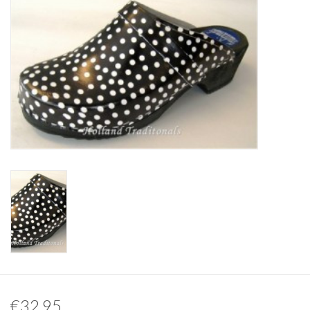
Diversen en Onderhoud
€32,95