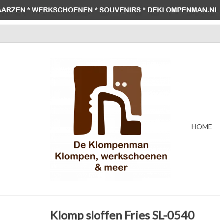
HOME
Klomp sloffen Fries SL-0540