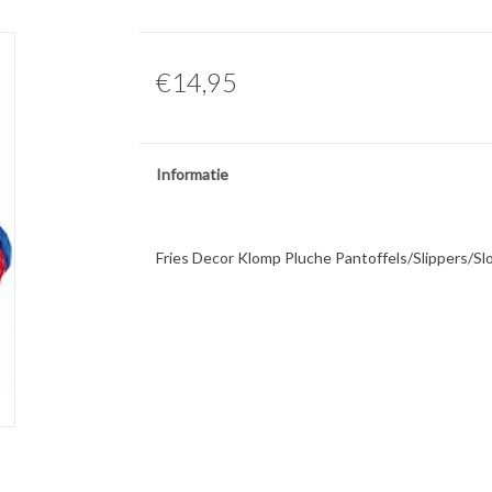
€14,95
Informatie
Fries Decor Klomp Pluche Pantoffels/Slippers/Sl