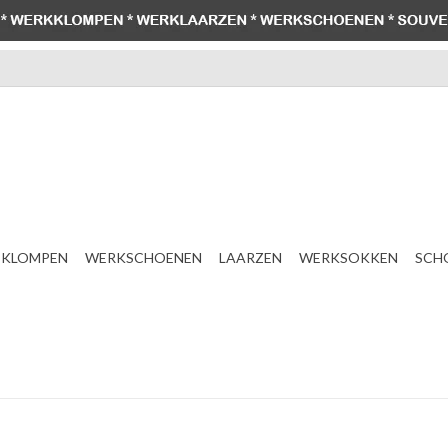
KLOMPEN
WERKSCHOENEN
LAARZEN
WERKSOKKEN
SCH