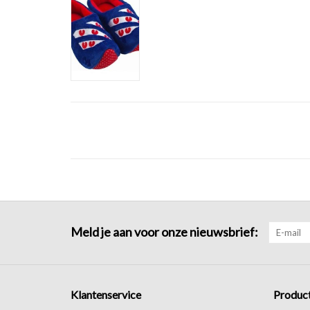
Meld je aan voor onze nieuwsbrief:
Klantenservice
Produc