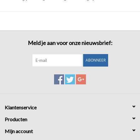
Meld je aan voor onze nieuwsbrief:
ABONNEER
Klantenservice
Producten
Mijn account