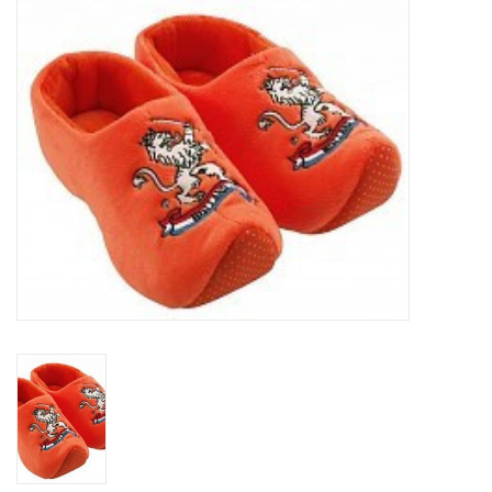
Diversen en Onderhoud