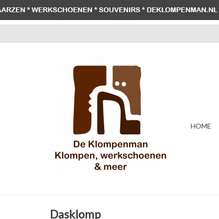
HOME
Dasklomp