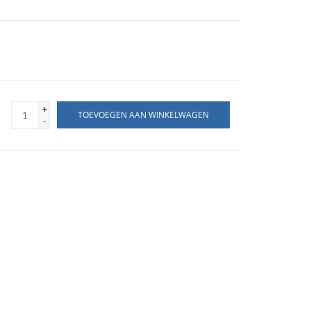
+
TOEVOEGEN AAN WINKELWAGEN
-