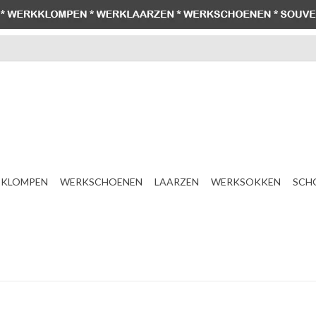
KLOMPEN
WERKSCHOENEN
LAARZEN
WERKSOKKEN
SCH