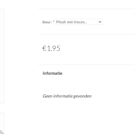
kleur:
*
€1,95
Informatie
Geen informatie gevonden