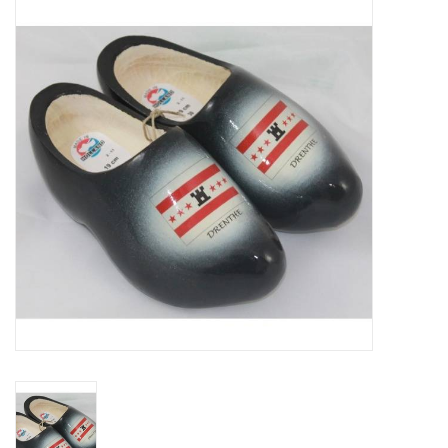
Diversen en Onderhoud