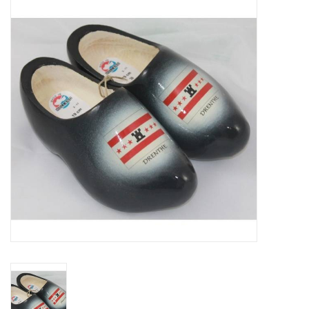
Diversen en Onderhoud