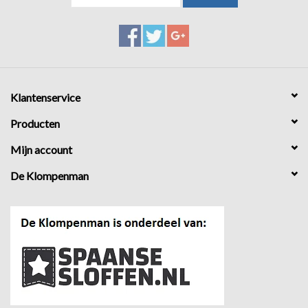
Klantenservice
Producten
Mijn account
De Klompenman