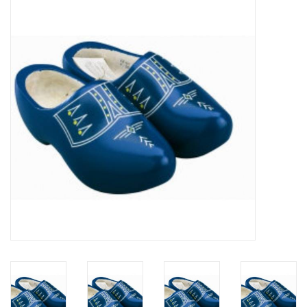
Diversen en Onderhoud