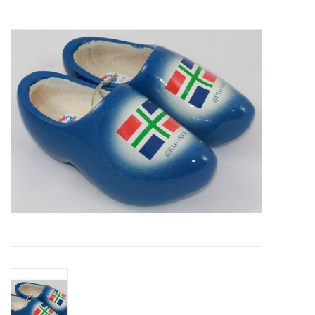
Diversen en Onderhoud