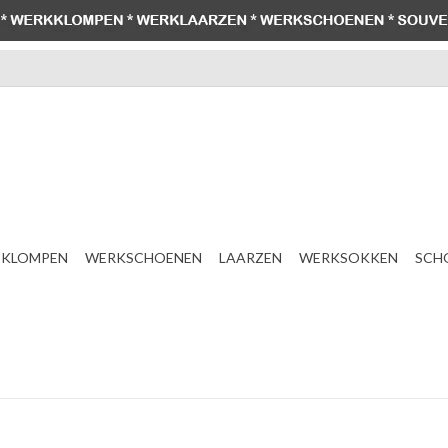
KLOMPEN
WERKSCHOENEN
LAARZEN
WERKSOKKEN
SCH