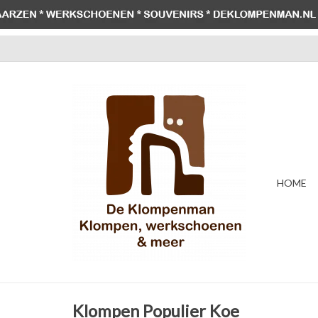
HOME
Klompen Populier Koe