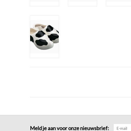
Meld je aan voor onze nieuwsbrief: