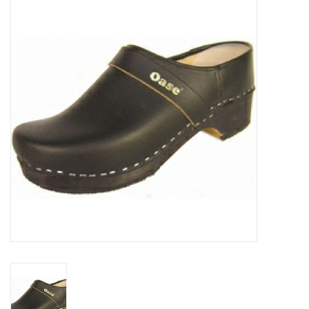
Diversen en Onderhoud