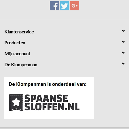
Klantenservice
Producten
Mijn account
De Klompenman